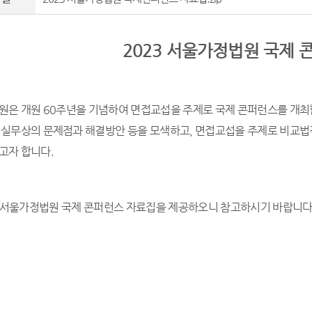
2023
서울가정법원 국제 
원은 개원
60
주년을 기념하여 면접교섭을 주제로 국제 콘퍼런스를 개
 실무상의 문제점과 해결방안 등을 모색하고
,
면접교섭을 주제로 비교법적
고자 합니다
.
서울가정법원 국제 콘퍼런스 자료집을 제공하오니 참고하시기 바랍니