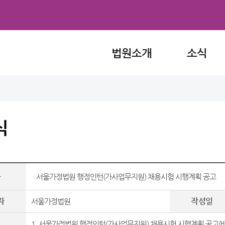
법원소개
소식
식
목
서울가정법원 행정인턴(가사업무지원) 채용시험 시행계획 공고
자
작성일
서울가정법원
1. 서울가정법원 행정인턴(가사업무지원) 채용시험 시행계획 공고(배