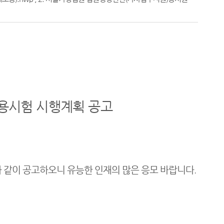
용시험 시행계획 공고
 같이 공고하오니 유능한 인재의 많은 응모 바랍니다
.