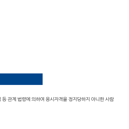
등 관계 법령에 의하여 응시자격을 정지당하지 아니한 사람